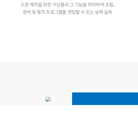
드론 제작을 위한 구성품과 그 기능을 파악하여 조립,
정비 및 동작 프로그램을 셋팅할 수 있는 능력 습득
2026-06-14
교육문의
2026-06-01
2026-05-18