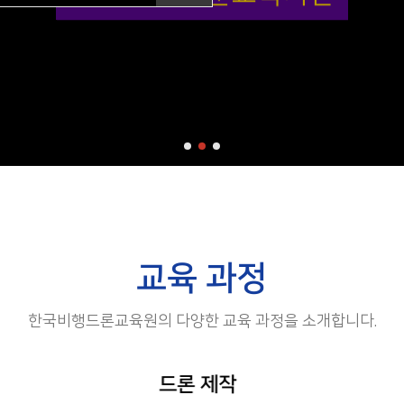
교육 과정
한국비행드론교육원의 다양한 교육 과정을 소개합니다.
드론 제작