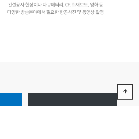
건설공사 현장이나 다큐메터리, CF, 취재보도, 영화 등
다양한 방송분야에서 필요한 항공사진 및 동영상 촬영
오시는 길